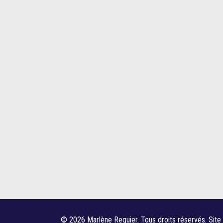
© 2026 Marlène Requier. Tous droits réservés. Site