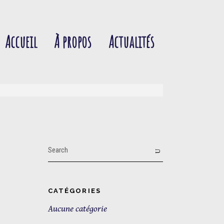
Accueil
À propos
Actualités
Search
for:
CATÉGORIES
Aucune catégorie