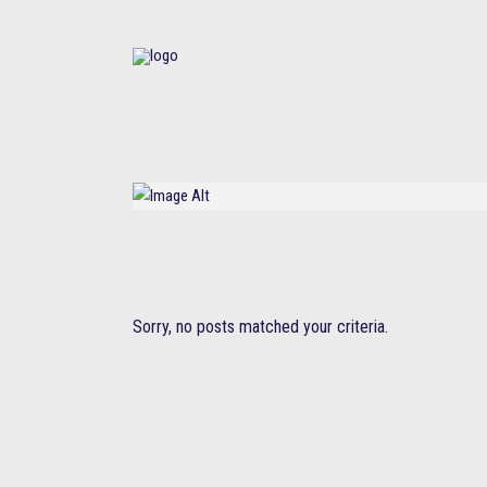
Sorry, no posts matched your criteria.