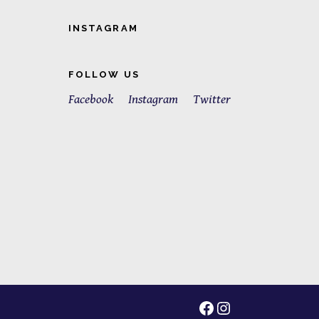
INSTAGRAM
FOLLOW US
Facebook
Instagram
Twitter
Facebook
Instagram