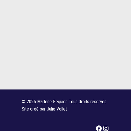
© 2026 Marlène Requier. Tous droits réservés.
Site créé par
Julie Vollet
Facebook
Instagra